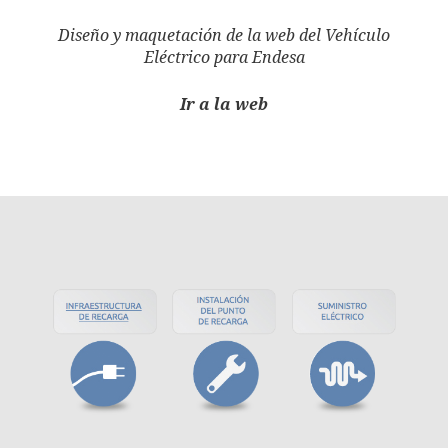
Diseño y maquetación de la web del Vehículo
Eléctrico para Endesa
Ir a la web