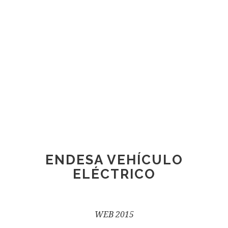
ENDESA VEHÍCULO
ELÉCTRICO
WEB 2015