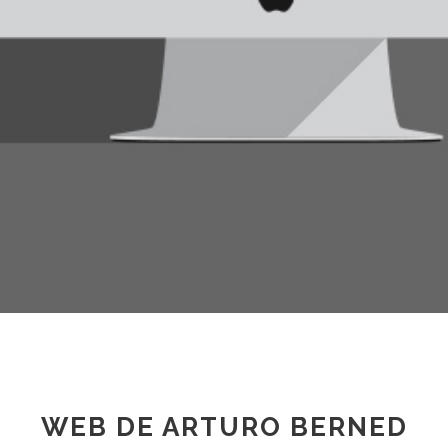
WEB DE ARTURO BERNED