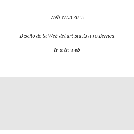
Web,WEB 2015
Diseño de la Web del artista Arturo Berned
Ir a la web