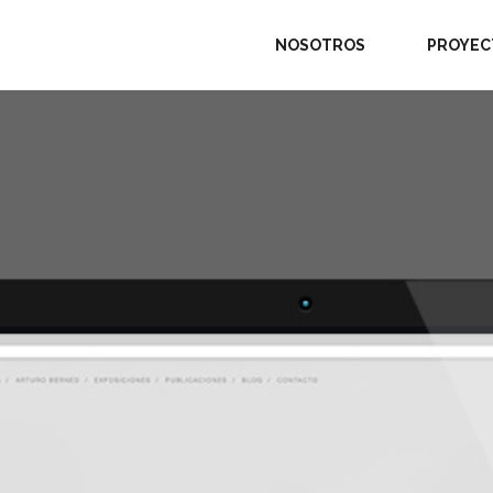
NOSOTROS
PROYEC